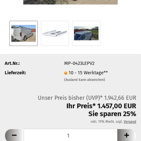
Art.Nr.:
MP-0423LEPV2
Lieferzeit:
10 - 15 Werktage**
(Ausland kann abweichen)
Unser Preis bisher (UVP)* 1.942,66 EUR
Ihr Preis* 1.457,00 EUR
Sie sparen 25%
inkl. 19% MwSt. zzgl.
Versand