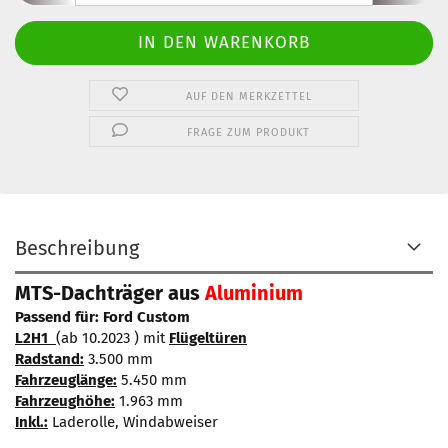
AUF DEN MERKZETTEL
FRAGE ZUM PRODUKT
Beschreibung
MTS-Dachträger aus
Aluminium
Passend für: Ford Custom
L2H1
(ab 10.2023 ) mit
Flügeltüren
Radstand:
3.500 mm
Fahrzeuglänge:
5.450 mm
Fahrzeughöhe:
1.963 mm
Inkl.:
Laderolle, Windabweiser