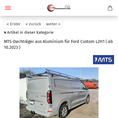
« Erster
« zurück
weiter »
4
Artikel in dieser Kategorie
MTS-Dachträger aus Aluminium für Ford Custom L2H1 ( ab
10.2023 )