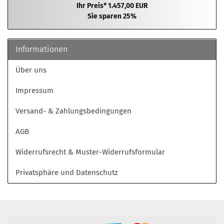
Ihr Preis* 1.457,00 EUR
Sie sparen 25%
Informationen
Über uns
Impressum
Versand- & Zahlungsbedingungen
AGB
Widerrufsrecht & Muster-Widerrufsformular
Privatsphäre und Datenschutz