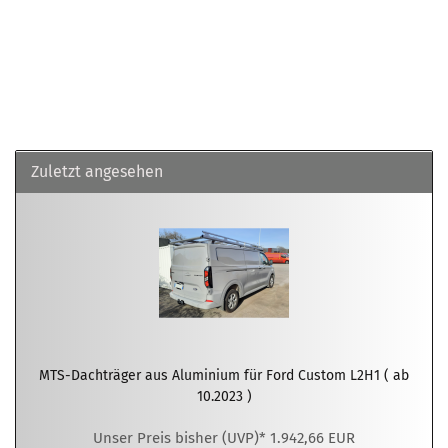
Zuletzt angesehen
MTS-Dachträger aus Aluminium für Ford Custom L2H1 ( ab
10.2023 )
Unser Preis bisher (UVP)* 1.942,66 EUR