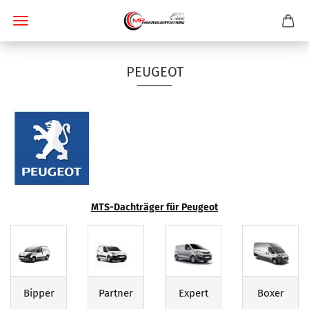
PEUGEOT
MTS-Dachträger für Peugeot
Bipper
Partner
Expert
Boxer