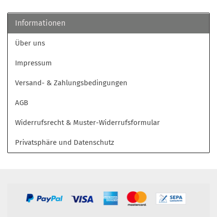
Informationen
Über uns
Impressum
Versand- & Zahlungsbedingungen
AGB
Widerrufsrecht & Muster-Widerrufsformular
Privatsphäre und Datenschutz