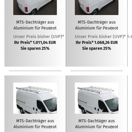
MTS-Dachträger aus
MTS-Dachträger aus
Aluminium für Peugeot
Aluminium für Peugeot
Expert L2H1 ( 2016 - )
Expert L3H1 ( 2016 - )
Unser Preis bisher (UVP)* 1.348,05 EUR
Unser Preis bisher (UVP)* 1.
Ihr Preis* 1.011,04 EUR
Ihr Preis* 1.068,26 EUR
Sie sparen 25%
Sie sparen 25%
MTS-Dachträger aus
MTS-Dachtäger aus
Aluminium für Peugeot
Aluminium für Peugeot