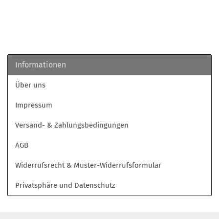
Informationen
Über uns
Impressum
Versand- & Zahlungsbedingungen
AGB
Widerrufsrecht & Muster-Widerrufsformular
Privatsphäre und Datenschutz