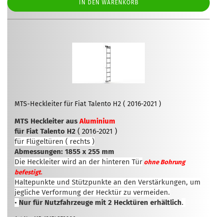
IN DEN WARENKORB
MTS-Heckleiter für Fiat Talento H2 ( 2016-2021 )
MTS Heckleiter aus
Aluminium
für Fiat Talento H2
( 2016-2021 )
für Flügeltüren ( rechts )
Abmessungen: 1855 x 255 mm
Die Heckleiter wird an der hinteren Tür
ohne Bohrung
.
befestigt
Haltepunkte und Stützpunkte an den Verstärkungen, um
jegliche Verformung der Hecktür zu vermeiden.
•
Nur für Nutzfahrzeuge mit 2 Hecktüren erhältlich
.