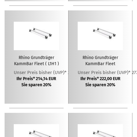
Rhino Grundträger
Rhino Grundträger
KammBar Fleet ( L1H1 )
KammBar Fleet
Unser Preis bisher (UVP)* 267,68 EUR
Unser Preis bisher (UVP)* 27
Ihr Preis* 214,14 EUR
Ihr Preis* 222,00 EUR
Sie sparen 20%
Sie sparen 20%