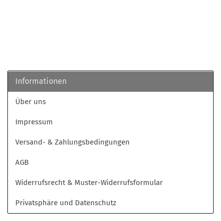
Informationen
Über uns
Impressum
Versand- & Zahlungsbedingungen
AGB
Widerrufsrecht & Muster-Widerrufsformular
Privatsphäre und Datenschutz