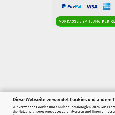
VORKASSE , ZAHLUNG PER 
Diese Webseite verwendet Cookies und andere 
Wir verwenden Cookies und ähnliche Technologien, auch von Dritta
die Nutzung unseres Angebotes zu analysieren und Ihnen ein bestm