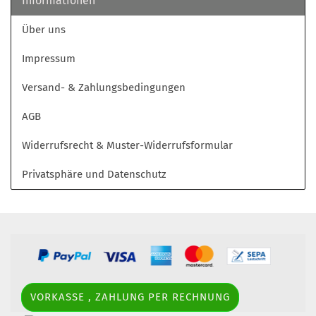
Informationen
Über uns
Impressum
Versand- & Zahlungsbedingungen
AGB
Widerrufsrecht & Muster-Widerrufsformular
Privatsphäre und Datenschutz
VORKASSE , ZAHLUNG PER RECHNUNG