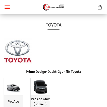
TOYOTA
Prime Design-Dachträger für Toyota
ProAce Max
ProAce
( 2024- )