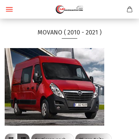
MOVANO ( 2010 - 2021 )