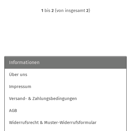
1
bis
2
(von insgesamt
2
)
Informationen
Über uns
Impressum
Versand- & Zahlungsbedingungen
AGB
Widerrufsrecht & Muster-Widerrufsformular