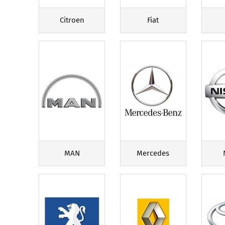
Citroen
Fiat
MAN
Mercedes