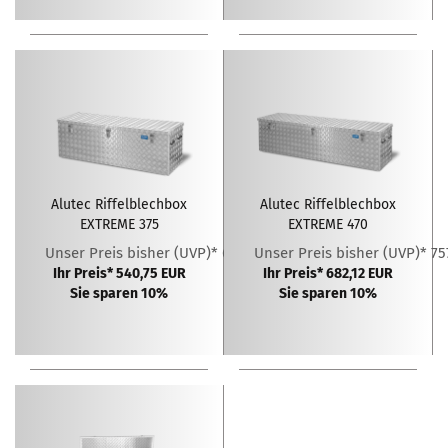
Alutec Riffelblechbox
Alutec Riffelblechbox
EXTREME 375
EXTREME 470
Unser Preis bisher (UVP)* 600,83 EUR
Unser Preis bisher (UVP)* 75
Ihr Preis* 540,75 EUR
Ihr Preis* 682,12 EUR
Sie sparen 10%
Sie sparen 10%