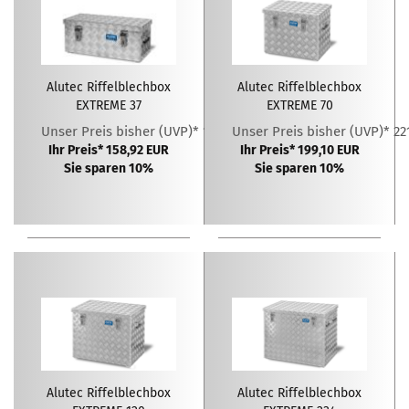
Alutec Riffelblechbox
Alutec Riffelblechbox
EXTREME 37
EXTREME 70
Unser Preis bisher (UVP)* 176,58 EUR
Unser Preis bisher (UVP)* 22
Ihr Preis* 158,92 EUR
Ihr Preis* 199,10 EUR
Sie sparen 10%
Sie sparen 10%
Alutec Riffelblechbox
Alutec Riffelblechbox