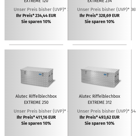
EXTREME 120
EXTREME 234
Unser Preis bisher (UVP)* 260,49 EUR
Unser Preis bisher (UVP)* 36
Ihr Preis* 234,44 EUR
Ihr Preis* 328,69 EUR
Sie sparen 10%
Sie sparen 10%
Alutec Riffelblechbox
Alutec Riffelblechbox
EXTREME 250
EXTREME 312
Unser Preis bisher (UVP)* 456,84 EUR
Unser Preis bisher (UVP)* 5
Ihr Preis* 411,16 EUR
Ihr Preis* 493,62 EUR
Sie sparen 10%
Sie sparen 10%