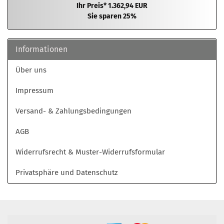
Ihr Preis* 1.362,94 EUR
Sie sparen 25%
Informationen
Über uns
Impressum
Versand- & Zahlungsbedingungen
AGB
Widerrufsrecht & Muster-Widerrufsformular
Privatsphäre und Datenschutz