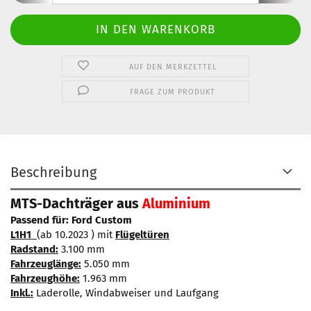
AUF DEN MERKZETTEL
FRAGE ZUM PRODUKT
Beschreibung
MTS-Dachträger aus
Aluminium
Passend für: Ford Custom
L1H1
(ab 10.2023 ) mit
Flügeltüren
Radstand:
3.100 mm
Fahrzeuglänge:
5.050 mm
Fahrzeughöhe:
1.963 mm
Inkl.:
Laderolle, Windabweiser und Laufgang