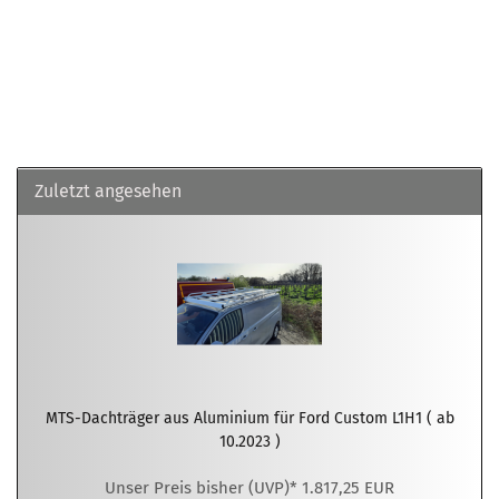
Zuletzt angesehen
MTS-Dachträger aus Aluminium für Ford Custom L1H1 ( ab
10.2023 )
Unser Preis bisher (UVP)* 1.817,25 EUR