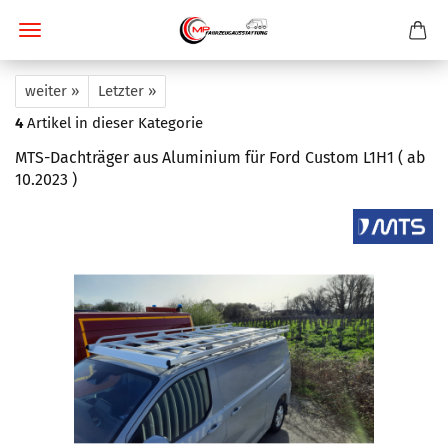
weiter »
Letzter »
4
Artikel in dieser Kategorie
MTS-Dachträger aus Aluminium für Ford Custom L1H1 ( ab
10.2023 )