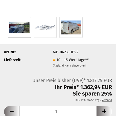
Art.Nr.:
MP-0423LHPV2
Lieferzeit:
10 - 15 Werktage**
(Ausland kann abweichen)
Unser Preis bisher (UVP)* 1.817,25 EUR
Ihr Preis* 1.362,94 EUR
Sie sparen 25%
inkl. 19% MwSt. zzgl.
Versand