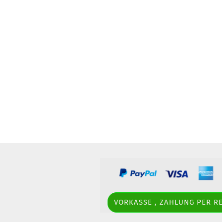
VORKASSE , ZAHLUNG PER 