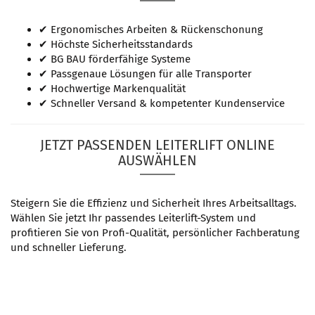
✔ Ergonomisches Arbeiten & Rückenschonung
✔ Höchste Sicherheitsstandards
✔ BG BAU förderfähige Systeme
✔ Passgenaue Lösungen für alle Transporter
✔ Hochwertige Markenqualität
✔ Schneller Versand & kompetenter Kundenservice
JETZT PASSENDEN LEITERLIFT ONLINE
AUSWÄHLEN
Steigern Sie die Effizienz und Sicherheit Ihres Arbeitsalltags.
Wählen Sie jetzt Ihr passendes Leiterlift-System und
profitieren Sie von Profi-Qualität, persönlicher Fachberatung
und schneller Lieferung.