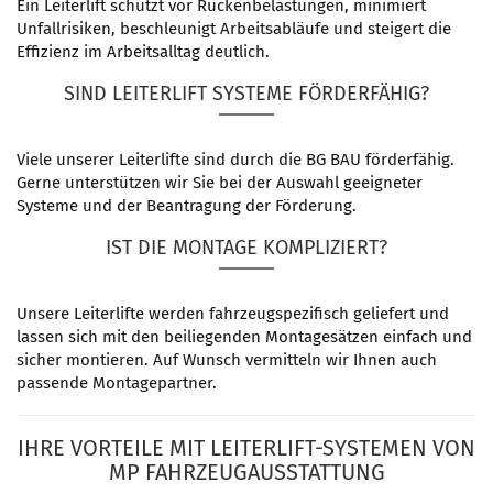
Ein Leiterlift schützt vor Rückenbelastungen, minimiert
Unfallrisiken, beschleunigt Arbeitsabläufe und steigert die
Effizienz im Arbeitsalltag deutlich.
SIND LEITERLIFT SYSTEME FÖRDERFÄHIG?
Viele unserer Leiterlifte sind durch die BG BAU förderfähig.
Gerne unterstützen wir Sie bei der Auswahl geeigneter
Systeme und der Beantragung der Förderung.
IST DIE MONTAGE KOMPLIZIERT?
Unsere Leiterlifte werden fahrzeugspezifisch geliefert und
lassen sich mit den beiliegenden Montagesätzen einfach und
sicher montieren. Auf Wunsch vermitteln wir Ihnen auch
passende Montagepartner.
IHRE VORTEILE MIT LEITERLIFT-SYSTEMEN VON
MP FAHRZEUGAUSSTATTUNG