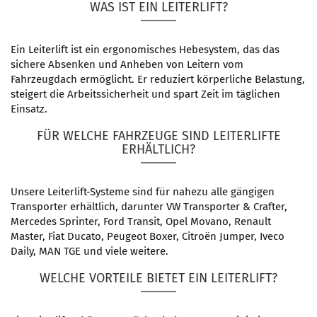
WAS IST EIN LEITERLIFT?
Ein Leiterlift ist ein ergonomisches Hebesystem, das das
sichere Absenken und Anheben von Leitern vom
Fahrzeugdach ermöglicht. Er reduziert körperliche Belastung,
steigert die Arbeitssicherheit und spart Zeit im täglichen
Einsatz.
FÜR WELCHE FAHRZEUGE SIND LEITERLIFTE
ERHÄLTLICH?
Unsere Leiterlift-Systeme sind für nahezu alle gängigen
Transporter erhältlich, darunter VW Transporter & Crafter,
Mercedes Sprinter, Ford Transit, Opel Movano, Renault
Master, Fiat Ducato, Peugeot Boxer, Citroën Jumper, Iveco
Daily, MAN TGE und viele weitere.
WELCHE VORTEILE BIETET EIN LEITERLIFT?