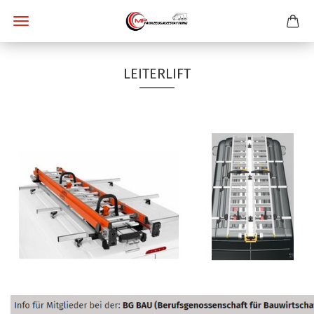
LEITERLIFT