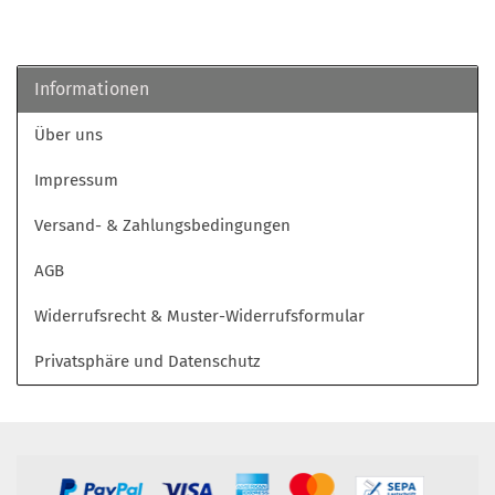
Informationen
Über uns
Impressum
Versand- & Zahlungsbedingungen
AGB
Widerrufsrecht & Muster-Widerrufsformular
Privatsphäre und Datenschutz