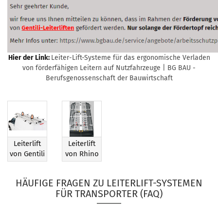
Hier der Link:
Leiter-Lift-Systeme für das ergonomische Verladen
von förderfähigen Leitern auf Nutzfahrzeuge | BG BAU -
Berufsgenossenschaft der Bauwirtschaft
Leiterlift
Leiterlift
von Gentili
von Rhino
HÄUFIGE FRAGEN ZU LEITERLIFT-SYSTEMEN
FÜR TRANSPORTER (FAQ)