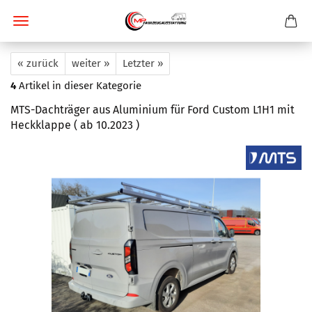
« zurück
weiter »
Letzter »
4
Artikel in dieser Kategorie
MTS-Dachträger aus Aluminium für Ford Custom L1H1 mit
Heckklappe ( ab 10.2023 )