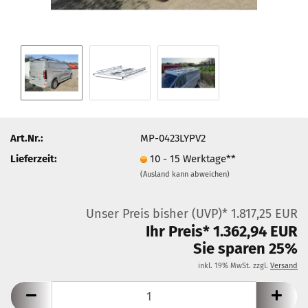
Art.Nr.:
MP-0423LYPV2
Lieferzeit:
10 - 15 Werktage**
(Ausland kann abweichen)
Unser Preis bisher (UVP)* 1.817,25 EUR
Ihr Preis* 1.362,94 EUR
Sie sparen 25%
inkl. 19% MwSt. zzgl.
Versand