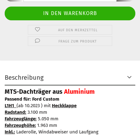
AUF DEN MERKZETTEL
FRAGE ZUM PRODUKT
Beschreibung
MTS-Dachträger aus
Aluminium
Passend für: Ford Custom
L1H1
(ab 10.2023 ) mit
Heckklappe
Radstand:
3.100 mm
Fahrzeuglänge:
5.050 mm
Fahrzeughöhe:
1.963 mm
Inkl.:
Laderolle, Windabweiser und Laufgang