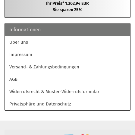
Ihr Preis* 1.362,94 EUR
Sie sparen 25%
Informationen
Über uns
Impressum
Versand- & Zahlungsbedingungen
AGB
Widerrufsrecht & Muster-Widerrufsformular
Privatsphäre und Datenschutz