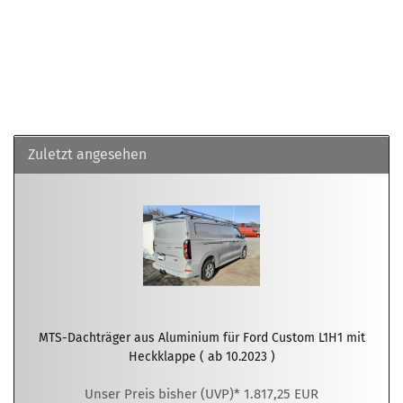
Zuletzt angesehen
MTS-Dachträger aus Aluminium für Ford Custom L1H1 mit
Heckklappe ( ab 10.2023 )
Unser Preis bisher (UVP)* 1.817,25 EUR