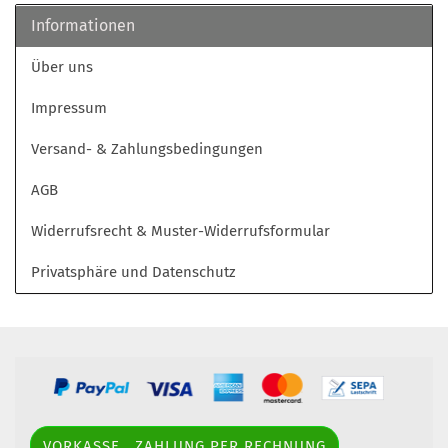
Informationen
Über uns
Impressum
Versand- & Zahlungsbedingungen
AGB
Widerrufsrecht & Muster-Widerrufsformular
Privatsphäre und Datenschutz
VORKASSE , ZAHLUNG PER RECHNUNG