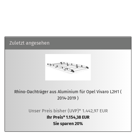
Zuletzt angesehen
Rhino-Dachträger aus Aluminium für Opel Vivaro L2H1 (
2014-2019 )
Unser Preis bisher (UVP)* 1.442,97 EUR
Ihr Preis* 1.154,38 EUR
Sie sparen 20%