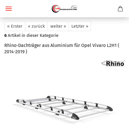
« Erster
« zurück
weiter »
Letzter »
6
Artikel in dieser Kategorie
Rhino-Dachträger aus Aluminium für Opel Vivaro L2H1 (
2014-2019 )