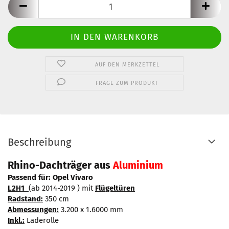
AUF DEN MERKZETTEL
FRAGE ZUM PRODUKT
Beschreibung
Rhino-Dachträger aus
Aluminium
Passend für: Opel Vivaro
L2H1
(ab 2014-2019 ) mit
Flügeltüren
Radstand:
350 cm
Abmessungen:
3.200 x 1.6000 mm
Inkl.:
Laderolle