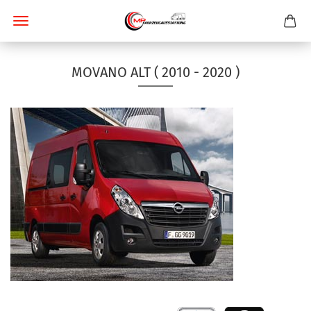
MOVANO ALT ( 2010 - 2020 )