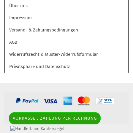
Über uns
Impressum
Versand- & Zahlungsbedingungen
AGB
Widerrufsrecht & Muster-Widerrufsformular
Privatsphäre und Datenschutz
VORKASSE , ZAHLUNG PER RECHNUNG