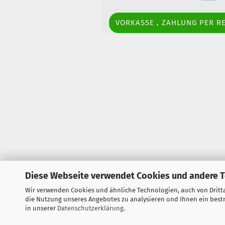
VORKASSE , ZAHLUNG PER 
Diese Webseite verwendet Cookies und andere 
Wir verwenden Cookies und ähnliche Technologien, auch von Dritta
die Nutzung unseres Angebotes zu analysieren und Ihnen ein bestm
in unserer
Datenschutzerklärung
.