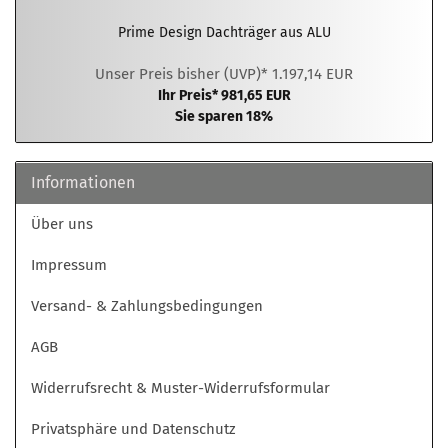
Prime Design Dachträger aus ALU
Unser Preis bisher (UVP)* 1.197,14 EUR
Ihr Preis* 981,65 EUR
Sie sparen 18%
Informationen
Über uns
Impressum
Versand- & Zahlungsbedingungen
AGB
Widerrufsrecht & Muster-Widerrufsformular
Privatsphäre und Datenschutz