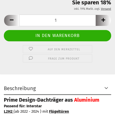
Sie sparen 18%
inkl. 19% MwSt. zzgl.
Versand
AUF DEN MERKZETTEL
FRAGE ZUM PRODUKT
Beschreibung
Prime Design-Dachträger aus
Aluminium
Passend für: Interstar
L2H2
(ab 2022 - 2024 ) mit
Flügeltüren