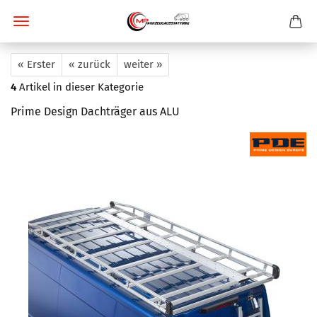
« Erster
« zurück
weiter »
4
Artikel in dieser Kategorie
Prime Design Dachträger aus ALU