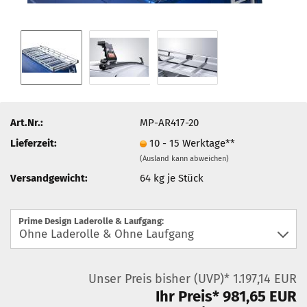
Art.Nr.:
MP-AR417-20
Lieferzeit:
10 - 15 Werktage**
(Ausland kann abweichen)
Versandgewicht:
64
kg je Stück
Prime Design Laderolle & Laufgang:
Unser Preis bisher (UVP)* 1.197,14 EUR
Ihr Preis* 981,65 EUR