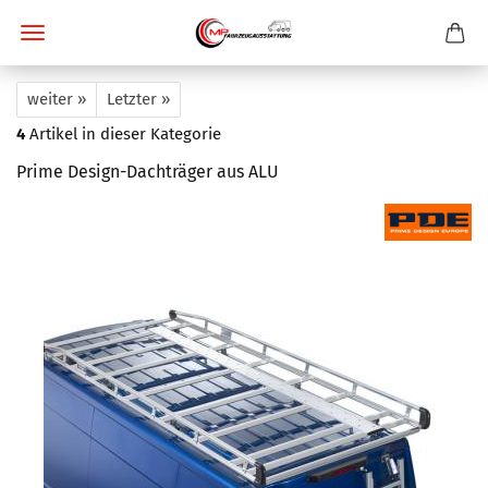
weiter »
Letzter »
4
Artikel in dieser Kategorie
Prime Design-Dachträger aus ALU