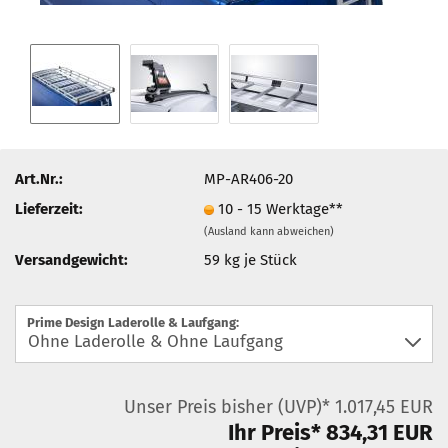
Art.Nr.:
MP-AR406-20
Lieferzeit:
10 - 15 Werktage**
(Ausland kann abweichen)
Versandgewicht:
59
kg je Stück
Prime Design Laderolle & Laufgang:
Unser Preis bisher (UVP)* 1.017,45 EUR
Ihr Preis* 834,31 EUR