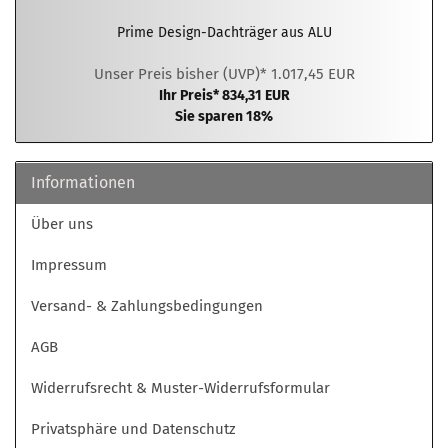
Prime Design-Dachträger aus ALU
Unser Preis bisher (UVP)* 1.017,45 EUR
Ihr Preis* 834,31 EUR
Sie sparen 18%
Informationen
Über uns
Impressum
Versand- & Zahlungsbedingungen
AGB
Widerrufsrecht & Muster-Widerrufsformular
Privatsphäre und Datenschutz