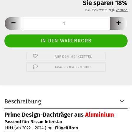
Sie sparen 18%
inkl. 19% MwSt. zzgl.
Versand
AUF DEN MERKZETTEL
FRAGE ZUM PRODUKT
Beschreibung
Prime Design-Dachträger aus
Aluminium
Passend für: Nissan Interstar
L1H1
(ab 2022 - 2024 ) mit
Flügeltüren