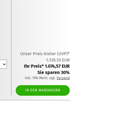
Unser Preis bisher (UVP)*
1.535,10 EUR
Ihr Preis* 1.074,57 EUR
Sie sparen 30%
inkl. 19% MwSt. zzgl.
Versand
IN DEN WARENKORB