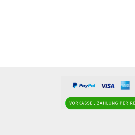
VORKASSE , ZAHLUNG PER 