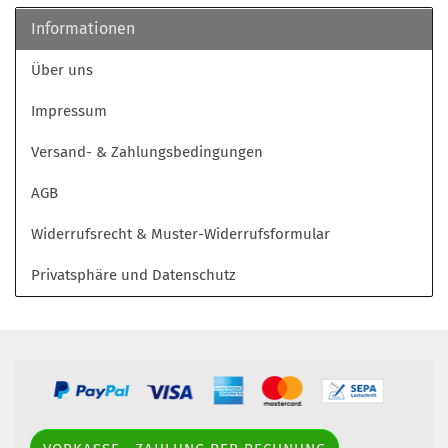
Informationen
Über uns
Impressum
Versand- & Zahlungsbedingungen
AGB
Widerrufsrecht & Muster-Widerrufsformular
Privatsphäre und Datenschutz