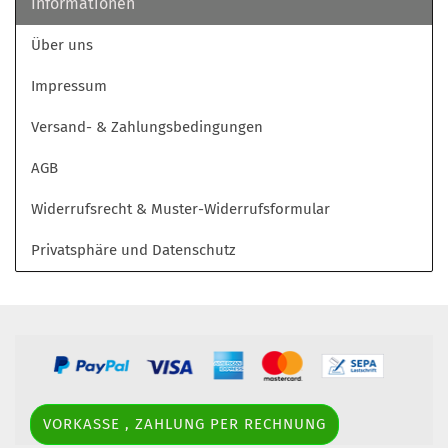
Informationen
Über uns
Impressum
Versand- & Zahlungsbedingungen
AGB
Widerrufsrecht & Muster-Widerrufsformular
Privatsphäre und Datenschutz
VORKASSE , ZAHLUNG PER RECHNUNG