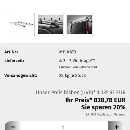
Art.Nr.:
MP-K673
Lieferzeit:
3 - 7 Werktage**
(Ausland kann abweichen)
Versandgewicht:
28
kg je Stück
Unser Preis bisher (UVP)* 1.035,97 EUR
Ihr Preis* 828,78 EUR
Sie sparen 20%
inkl. 19% MwSt. zzgl.
Versand