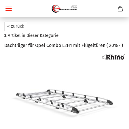
« zurück
2
Artikel in dieser Kategorie
Dachträger für Opel Combo L2H1 mit Flügeltüren ( 2018- )