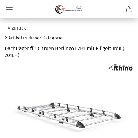
« zurück
2
Artikel in dieser Kategorie
Dachträger für Citroen Berlingo L2H1 mit Flügeltüren (
2018- )