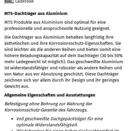
Inkl.:
Laderolle
MTS-Dachträger aus
Aluminium
MTS Produkte aus
Aluminium
sind optimal für eine
professionelle und anspruchsvolle Nutzung geeignet.
Die Dachträger aus Aluminium behalten langfristig ihre
ästhetischen und ihre Korrosionsschutz-Eigenschaften. Sie
sind leichter als die anderen Reihen und bieten somit eine
höhere Beladungskapazität auf dem Dachträger (30 bis 50%
mehr Ladegewicht ist möglich). Das geschweißte Aluminium
ist widerstandsfähiger und robuster als andere Reihen und
von Natur aus vor Abnutzung geschützt. Diese Dachträger
zeichnen sich vor allem durch ihr Design und ihr geringes
Gewicht aus.
Allgemeine Eigenschaften und Ausstattungen
Befestigung ohne Bohrung zur Wahrung der
Korrosionsschutz-Garantie des Fahrzeugs.
Voll geschweißte Dachgepäckträger für eine
optimale Widerstandsfähigkeit.