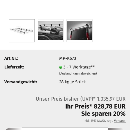
Art.Nr.:
MP-K673
Lieferzeit:
3 - 7 Werktage**
(Ausland kann abweichen)
Versandgewicht:
28
kg je Stück
Unser Preis bisher (UVP)* 1.035,97 EUR
Ihr Preis* 828,78 EUR
Sie sparen 20%
inkl. 19% MwSt. zzgl.
Versand