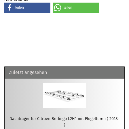
teilen
teilen
Zuletzt angesehen
Dachträger für Citroen Berlingo L2H1 mit Flügeltüren ( 2018-
)