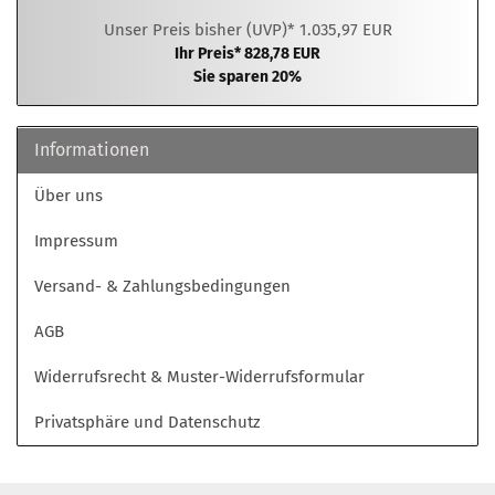
Unser Preis bisher (UVP)* 1.035,97 EUR
Ihr Preis* 828,78 EUR
Sie sparen 20%
Informationen
Über uns
Impressum
Versand- & Zahlungsbedingungen
AGB
Widerrufsrecht & Muster-Widerrufsformular
Privatsphäre und Datenschutz