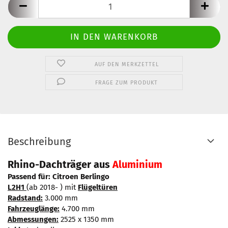
AUF DEN MERKZETTEL
FRAGE ZUM PRODUKT
Beschreibung
Rhino-Dachträger aus
Aluminium
Passend für: Citroen Berlingo
L2H1
(ab 2018- ) mit
Flügeltüren
Radstand:
3.000 mm
Fahrzeuglänge:
4.700 mm
Abmessungen:
2525 x 1350 mm