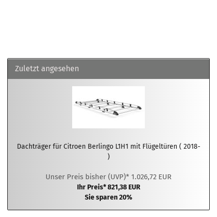
Zuletzt angesehen
Dachträger für Citroen Berlingo L1H1 mit Flügeltüren ( 2018-
)
Unser Preis bisher (UVP)* 1.026,72 EUR
Ihr Preis* 821,38 EUR
Sie sparen 20%