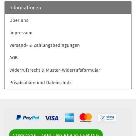
Informationen
Über uns
Impressum
Versand- & Zahlungsbedingungen
AGB
Widerrufsrecht & Muster-Widerrufsformular
Privatsphäre und Datenschutz
VORKASSE , ZAHLUNG PER RECHNUNG