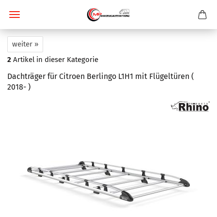
weiter »
2
Artikel in dieser Kategorie
Dachträger für Citroen Berlingo L1H1 mit Flügeltüren (
2018- )