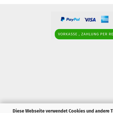
VORKASSE , ZAHLUNG PER 
Diese Webseite verwendet Cookies und andere 