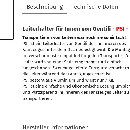
Beschreibung
Technische Daten
Leiterhalter für Innen von Gentili -
PSI
-
Transportieren von Leitern war noch nie so einfach !
PSI ist ein Leiterhalter von Gentili der im inneren des
Fahrzeuges unter dem Dach befestigt wird. Die Montag
universell und ist kompatibel für jeden Transporter. Di
Leiter wird von einer Seite eingehängt und einfach
eingeschoben. Zwei mitgelieferte Zurrgurte versichern
die Leiter während der Fahrt gut gesichert ist.
PSI besteht aus Aluminium und wiegt nur 7 Kg.
PSI ist eine einfache und Ökonomische Lösung um sic
und Platzsparend im Inneren des Fahrzeuges Leiter zu
transportieren.
Hersteller Informationen