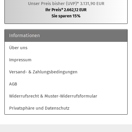
Unser Preis bisher (UVP)* 3.131,90 EUR
Ihr Preis* 2.662,12 EUR
Sie sparen 15%
Informationen
Über uns
Impressum
Versand- & Zahlungsbedingungen
AGB
Widerrufsrecht & Muster-Widerrufsformular
Privatsphäre und Datenschutz