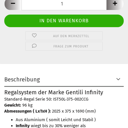
AUF DEN MERKZETTEL
FRAGE ZUM PRODUKT
Beschreibung
Regalsystem der Marke Gentili Infinity
Standard-Regal Serie 50: IST50L-375-002CCG
Gewicht:
96 kg
Abmessungen ( LxTxH ):
2025 x 375 x 1690 (mm)
​Aus Aluminium ( somit Leicht und Stabil )
Infinity
wiegt bis zu 30% weniger als