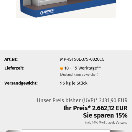
Art.Nr.:
MP-IST50L-375-002CCG
Lieferzeit:
10 - 15 Werktage**
(Ausland kann abweichen)
Versandgewicht:
96
kg je Stück
Unser Preis bisher (UVP)* 3.131,90 EUR
Ihr Preis* 2.662,12 EUR
Sie sparen 15%
inkl. 19% MwSt. zzgl.
Versand