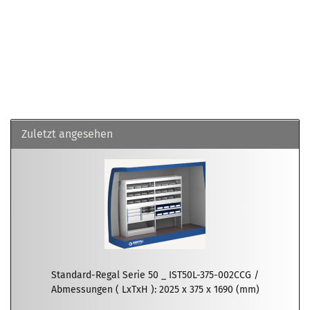
Zuletzt angesehen
Standard-Regal Serie 50 _ IST50L-375-002CCG /
Abmessungen ( LxTxH ): 2025 x 375 x 1690 (mm)