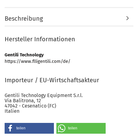
Beschreibung
Hersteller Informationen
Gentili Technology
https://www.flligentili.com/de/
Importeur / EU-Wirtschaftsakteur
Gentili Technology Equipment S.r.l.
Via Balitrona, 12
47042 - Cesenatico (FC)
Italien
teilen
teilen