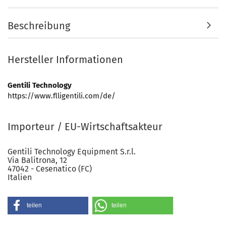
Beschreibung
Hersteller Informationen
Gentili Technology
https://www.flligentili.com/de/
Importeur / EU-Wirtschaftsakteur
Gentili Technology Equipment S.r.l.
Via Balitrona, 12
47042 - Cesenatico (FC)
Italien
teilen
teilen