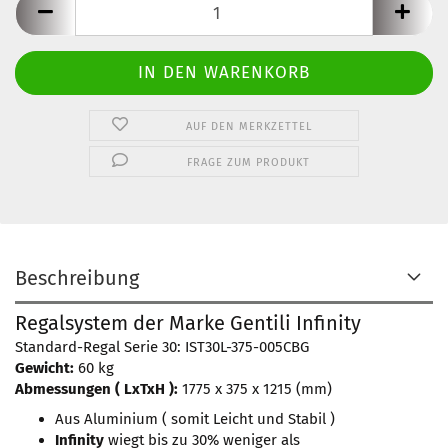
AUF DEN MERKZETTEL
FRAGE ZUM PRODUKT
Beschreibung
Regalsystem der Marke Gentili Infinity
Standard-Regal Serie 30: IST30L-375-005CBG
Gewicht:
60 kg
Abmessungen ( LxTxH ):
1775 x 375 x 1215 (mm)
​Aus Aluminium ( somit Leicht und Stabil )
Infinity
wiegt bis zu 30% weniger als