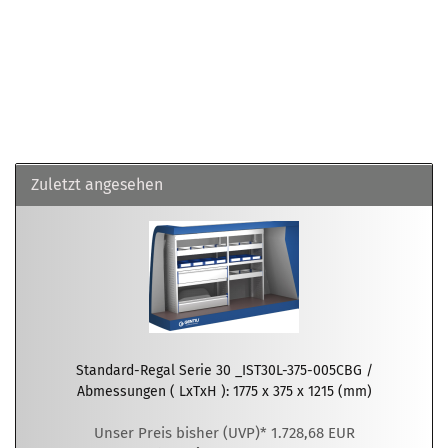
Zuletzt angesehen
Standard-Regal Serie 30 _IST30L-375-005CBG /
Abmessungen ( LxTxH ): 1775 x 375 x 1215 (mm)
Unser Preis bisher (UVP)* 1.728,68 EUR