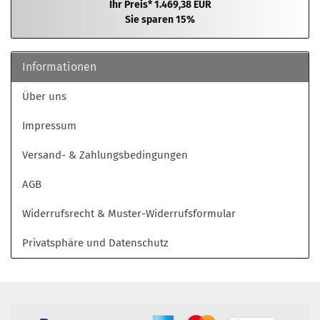
Ihr Preis* 1.469,38 EUR
Sie sparen 15%
Informationen
Über uns
Impressum
Versand- & Zahlungsbedingungen
AGB
Widerrufsrecht & Muster-Widerrufsformular
Privatsphäre und Datenschutz