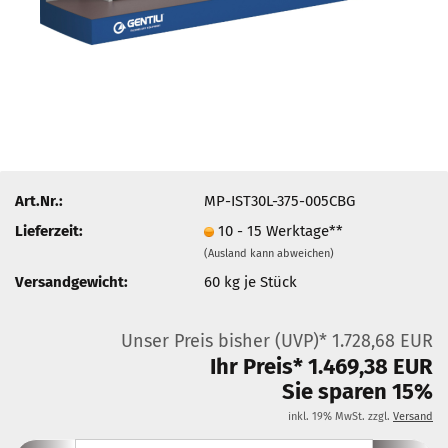
Art.Nr.:
MP-IST30L-375-005CBG
Lieferzeit:
10 - 15 Werktage**
(Ausland kann abweichen)
Versandgewicht:
60
kg je Stück
Unser Preis bisher (UVP)* 1.728,68 EUR
Ihr Preis* 1.469,38 EUR
Sie sparen 15%
inkl. 19% MwSt. zzgl.
Versand