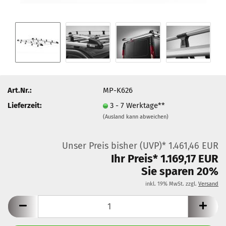
Art.Nr.:
MP-K626
Lieferzeit:
3 - 7 Werktage**
(Ausland kann abweichen)
Unser Preis bisher (UVP)* 1.461,46 EUR
Ihr Preis* 1.169,17 EUR
Sie sparen 20%
inkl. 19% MwSt. zzgl.
Versand