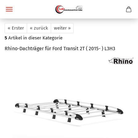
« Erster
« zurück
weiter »
5
Artikel in dieser Kategorie
Rhino-Dachträger für Ford Transit 2T ( 2015- ) L3H3