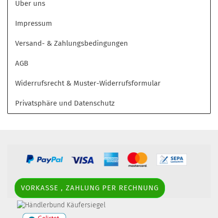
Über uns
Impressum
Versand- & Zahlungsbedingungen
AGB
Widerrufsrecht & Muster-Widerrufsformular
Privatsphäre und Datenschutz
VORKASSE , ZAHLUNG PER RECHNUNG