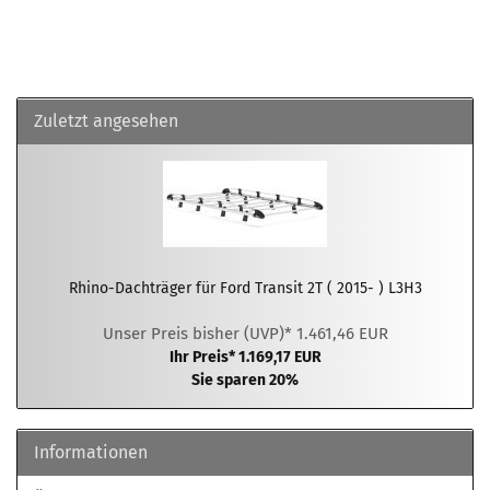
Zuletzt angesehen
Rhino-Dachträger für Ford Transit 2T ( 2015- ) L3H3
Unser Preis bisher (UVP)* 1.461,46 EUR
Ihr Preis* 1.169,17 EUR
Sie sparen 20%
Informationen