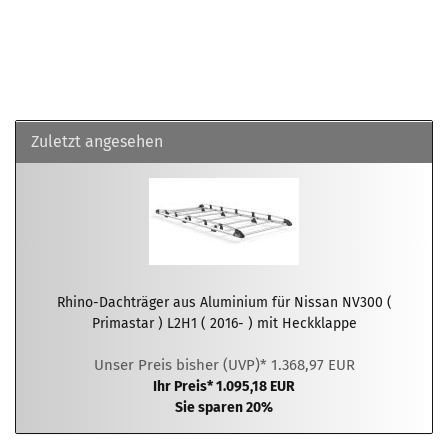
Zuletzt angesehen
Rhino-Dachträger aus Aluminium für Nissan NV300 (
Primastar ) L2H1 ( 2016- ) mit Heckklappe
Unser Preis bisher (UVP)* 1.368,97 EUR
Ihr Preis* 1.095,18 EUR
Sie sparen 20%