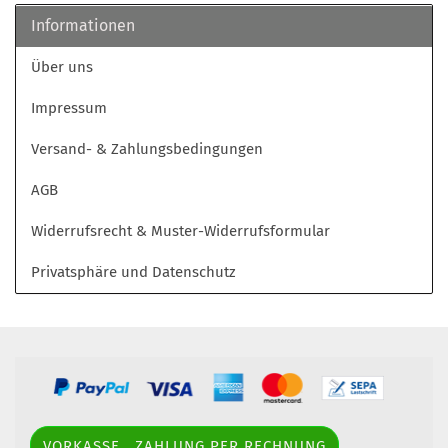
Informationen
Über uns
Impressum
Versand- & Zahlungsbedingungen
AGB
Widerrufsrecht & Muster-Widerrufsformular
Privatsphäre und Datenschutz
VORKASSE , ZAHLUNG PER RECHNUNG