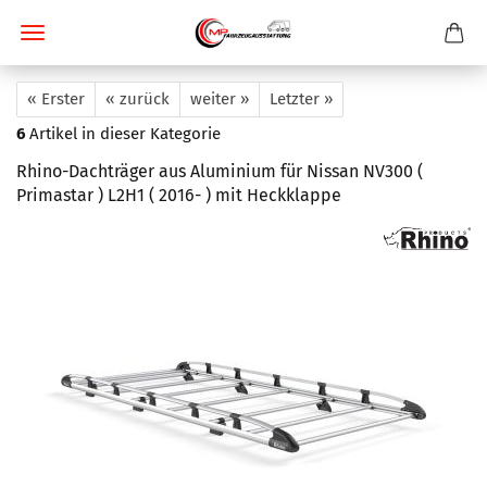
« Erster
« zurück
weiter »
Letzter »
6
Artikel in dieser Kategorie
Rhino-Dachträger aus Aluminium für Nissan NV300 (
Primastar ) L2H1 ( 2016- ) mit Heckklappe