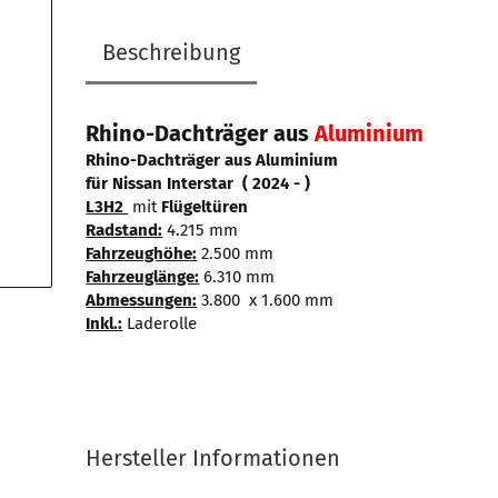
Beschreibung
Rhino-Dachträger aus
Aluminium
Rhino-Dachträger aus Aluminium
für Nissan Interstar ( 2024 - )
L3H2
mit
Flügeltüren
Radstand:
4.215 mm
Fahrzeughöhe:
2.500 mm
Fahrzeuglänge:
6.310 mm
Abmessungen:
3.800 x 1.600 mm
Inkl.:
Laderolle
Hersteller Informationen