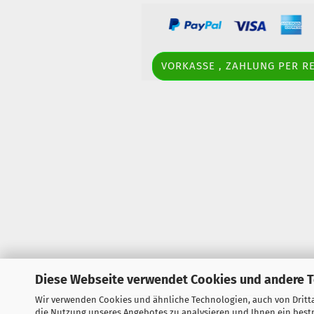
VORKASSE , ZAHLUNG PER 
Diese Webseite verwendet Cookies und andere 
Wir verwenden Cookies und ähnliche Technologien, auch von Dritta
die Nutzung unseres Angebotes zu analysieren und Ihnen ein bestm