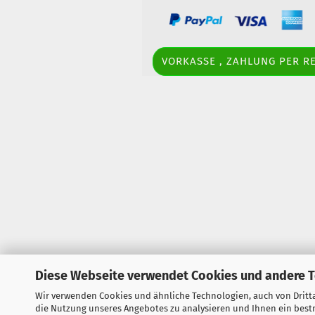
VORKASSE , ZAHLUNG PER 
Diese Webseite verwendet Cookies und andere 
Wir verwenden Cookies und ähnliche Technologien, auch von Dritta
die Nutzung unseres Angebotes zu analysieren und Ihnen ein bestm