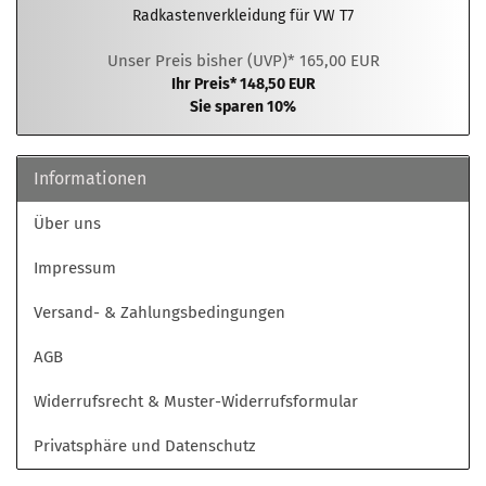
Radkastenverkleidung für VW T7
Unser Preis bisher (UVP)* 165,00 EUR
Ihr Preis* 148,50 EUR
Sie sparen 10%
Informationen
Über uns
Impressum
Versand- & Zahlungsbedingungen
AGB
Widerrufsrecht & Muster-Widerrufsformular
Privatsphäre und Datenschutz