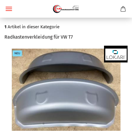
1
Artikel in dieser Kategorie
Radkastenverkleidung für VW T7