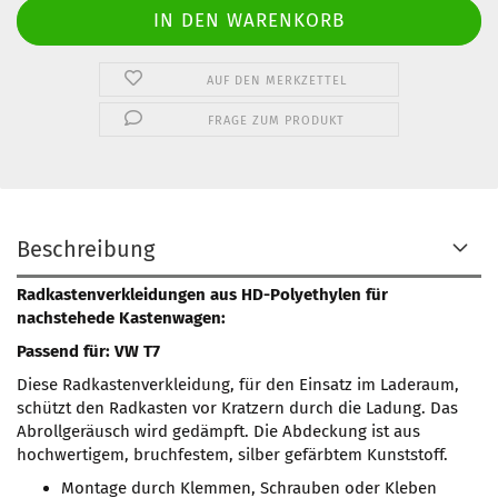
AUF DEN MERKZETTEL
FRAGE ZUM PRODUKT
Beschreibung
Radkastenverkleidungen aus HD-Polyethylen für
nachstehede Kastenwagen:
Passend für: VW T7
Diese Radkastenverkleidung, für den Einsatz im Laderaum,
schützt den Radkasten vor Kratzern durch die Ladung. Das
Abrollgeräusch wird gedämpft. Die Abdeckung ist aus
hochwertigem, bruchfestem, silber gefärbtem Kunststoff.
Montage durch Klemmen, Schrauben oder Kleben