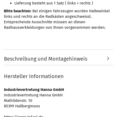
Lieferung besteht aus 1 Satz ( links + rechts )
Bitte beachten:
Bei einigen Fahrzeugen wurden Haltewinkel
links und rechts an die Radkästen angeschweisst.
Entsprechende Ausschnitte müssen an diesen
Radhausverkleidungen von Ihnen vorgenommen werden.
Beschreibung und Montagehinweis
Hersteller Informationen
Industrievertretung Hanna GmbH
Industrievertretung Hanna GmbH
Mathildenstr. 10
85399 Hallbergmoos