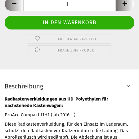
AUF DEN MERKZETTEL
FRAGE ZUM PRODUKT
Beschreibung
Radkastenverkleidungen aus HD-Polyethylen für
nachstehede Kastenwagen:
ProAce Compakt L1H1 ( ab 2016 - )
Diese Radkastenverkleidung, für den Einsatz im Laderaum,
schützt den Radkasten vor Kratzern durch die Ladung. Das
Abrollgeräusch wird gedämpft. Die Abdeckung ist aus