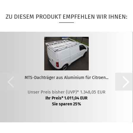
ZU DIESEM PRODUKT EMPFEHLEN WIR IHNEN:
MTS-Dachträger aus Aluminium für Citroen...
Unser Preis bisher (UVP)* 1.348,05 EUR
Ihr Preis* 1.011,04 EUR
Sie sparen 25%