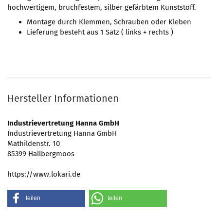
hochwertigem, bruchfestem, silber gefärbtem Kunststoff.
Montage durch Klemmen, Schrauben oder Kleben
Lieferung besteht aus 1 Satz ( links + rechts )
Hersteller Informationen
Industrievertretung Hanna GmbH
Industrievertretung Hanna GmbH
Mathildenstr. 10
85399 Hallbergmoos
https://www.lokari.de
teilen
teilen