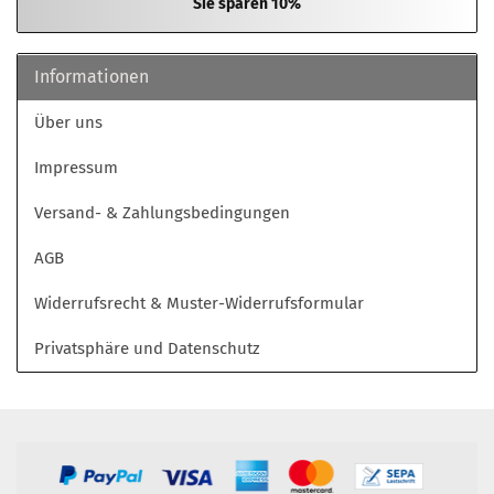
Sie sparen 10%
Informationen
Über uns
Impressum
Versand- & Zahlungsbedingungen
AGB
Widerrufsrecht & Muster-Widerrufsformular
Privatsphäre und Datenschutz