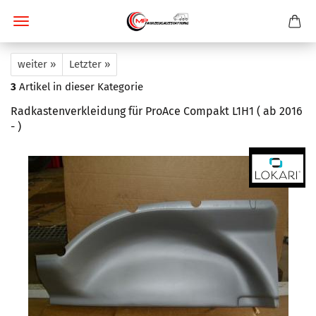
weiter »
Letzter »
3
Artikel in dieser Kategorie
Radkastenverkleidung für ProAce Compakt L1H1 ( ab 2016
- )