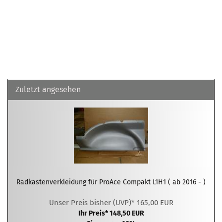
Zuletzt angesehen
Radkastenverkleidung für ProAce Compakt L1H1 ( ab 2016 - )
Unser Preis bisher (UVP)* 165,00 EUR
Ihr Preis* 148,50 EUR