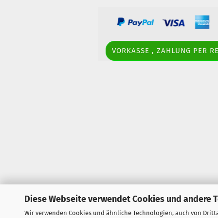
VORKASSE , ZAHLUNG PER 
Diese Webseite verwendet Cookies und andere 
Wir verwenden Cookies und ähnliche Technologien, auch von Dritta