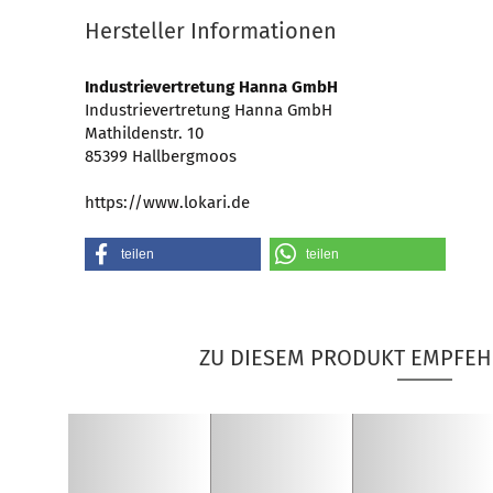
Hersteller Informationen
Industrievertretung Hanna GmbH
Industrievertretung Hanna GmbH
Mathildenstr. 10
85399 Hallbergmoos
https://www.lokari.de
teilen
teilen
ZU DIESEM PRODUKT EMPFEH