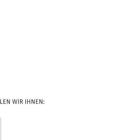
LEN WIR IHNEN: