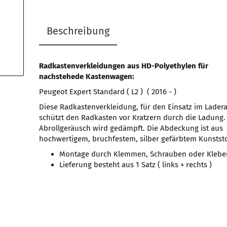
Beschreibung
Radkastenverkleidungen aus HD-Polyethylen für
nachstehede Kastenwagen:
Peugeot Expert Standard ( L2 ) ( 2016 - )
Diese Radkastenverkleidung, für den Einsatz im Lader
schützt den Radkasten vor Kratzern durch die Ladung.
Abrollgeräusch wird gedämpft. Die Abdeckung ist aus
hochwertigem, bruchfestem, silber gefärbtem Kunststo
Montage durch Klemmen, Schrauben oder Klebe
Lieferung besteht aus 1 Satz ( links + rechts )