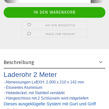
AUF DEN MERKZETTEL
FRAGE ZUM PRODUKT
Beschreibung
Laderohr 2 Meter
- Abmessungen LxBXH: 2.000 x 210 x 142 mm
- Eloxiertes Aluminium
- Hebedeckel, mit Stahlteil verstärkt
- Hängeschloss mit 2 Schlüsseln wird mitgeliefert
Dieses ausgeklügelte System mit Gurt und Griff