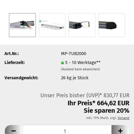
Art.Nr.:
MP-TUB2000
Lieferzeit:
5 - 10 Werktage**
(Ausland kann abweichen)
Versandgewicht:
26
kg je Stück
Unser Preis bisher (UVP)* 830,77 EUR
Ihr Preis* 664,62 EUR
Sie sparen 20%
inkl. 19% MwSt. zzgl.
Versand