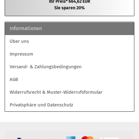
Ihr Preis* 664,62 EUR
Sie sparen 20%
Informationen
Über uns
Impressum
Versand- & Zahlungsbedingungen
AGB
Widerrufsrecht & Muster-Widerrufsformular
Privatsphäre und Datenschutz