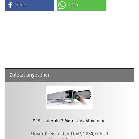
teilen
teilen
Zuletzt angesehen
MTS-Laderohr 2 Meter aus Aluminium
Unser Preis bisher (UVP)* 830,77 EUR