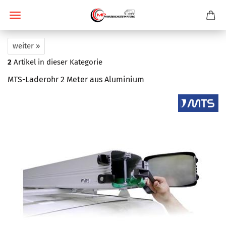
weiter »
2
Artikel in dieser Kategorie
MTS-Laderohr 2 Meter aus Aluminium