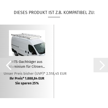
DIESES PRODUKT IST Z.B. KOMPATIBEL ZU:
MTS-Dachträger aus
Aluminium für Citroen...
Unser Preis bisher (UVP)* 2.518,45 EUR
Ihr Preis* 1.888,84 EUR
Sie sparen 25%