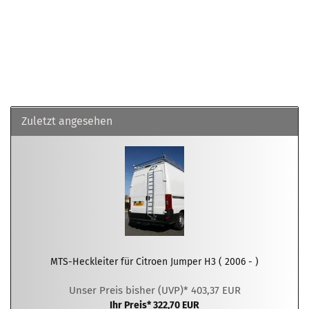
Zuletzt angesehen
MTS-Heckleiter für Citroen Jumper H3 ( 2006 - )
Unser Preis bisher (UVP)* 403,37 EUR
Ihr Preis* 322,70 EUR