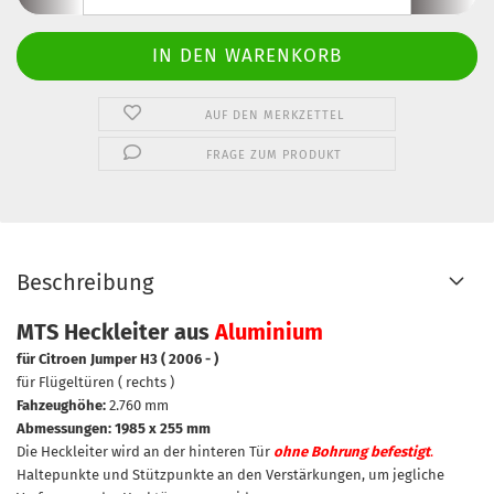
AUF DEN MERKZETTEL
FRAGE ZUM PRODUKT
Beschreibung
MTS Heckleiter aus
Aluminium
für Citroen Jumper H3 ( 2006 - )
für Flügeltüren ( rechts )
Fahzeughöhe:
2.760 mm
Abmessungen: 1985 x 255 mm
Die Heckleiter wird an der hinteren Tür
ohne Bohrung befestigt
.
Haltepunkte und Stützpunkte an den Verstärkungen, um jegliche