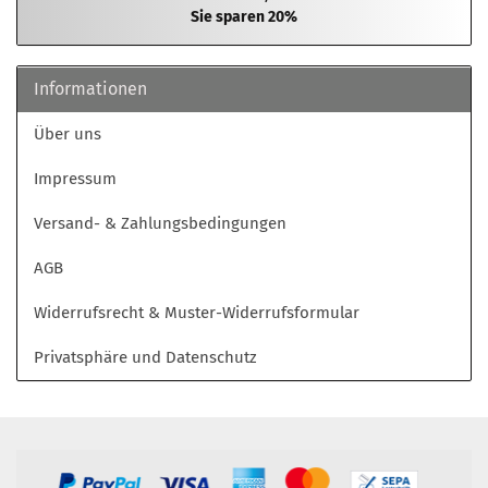
Sie sparen 20%
Informationen
Über uns
Impressum
Versand- & Zahlungsbedingungen
AGB
Widerrufsrecht & Muster-Widerrufsformular
Privatsphäre und Datenschutz