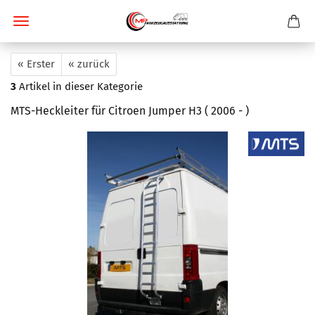
« Erster
« zurück
3
Artikel in dieser Kategorie
MTS-Heckleiter für Citroen Jumper H3 ( 2006 - )