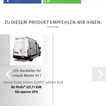
ZU DIESEM PRODUKT EMPFEHLEN WIR IHNEN:
MTS-Heckleiter für
Renault Master H2 (
2010...
Unser Preis bisher (UVP)* 409,64 EUR
Ihr Preis* 327,71 EUR
Sie sparen 20%