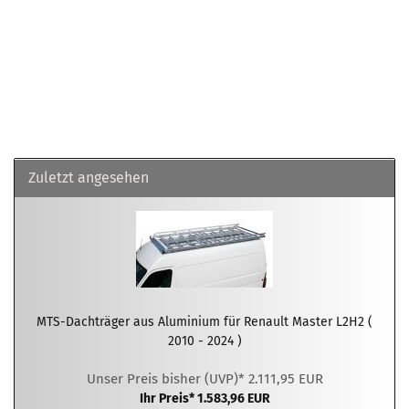
Zuletzt angesehen
MTS-Dachträger aus Aluminium für Renault Master L2H2 (
2010 - 2024 )
Unser Preis bisher (UVP)* 2.111,95 EUR
Ihr Preis* 1.583,96 EUR