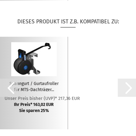
DIESES PRODUKT IST Z.B. KOMPATIBEL ZU:
Spanngurt / Gurtaufroller
für MTS-Dachträger...
Unser Preis bisher (UVP)* 217,36 EUR
Ihr Preis* 163,02 EUR
Sie sparen 25%