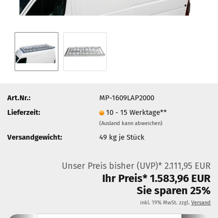
Art.Nr.:
MP-1609LAP2000
Lieferzeit:
10 - 15 Werktage**
(Ausland kann abweichen)
Versandgewicht:
49
kg je Stück
Unser Preis bisher (UVP)* 2.111,95 EUR
Ihr Preis* 1.583,96 EUR
Sie sparen 25%
inkl. 19% MwSt. zzgl.
Versand