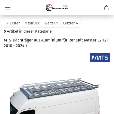
« Erster
« zurück
weiter »
Letzter »
5
Artikel in dieser Kategorie
MTS-Dachträger aus Aluminium für Renault Master L2H2 (
2010 - 2024 )