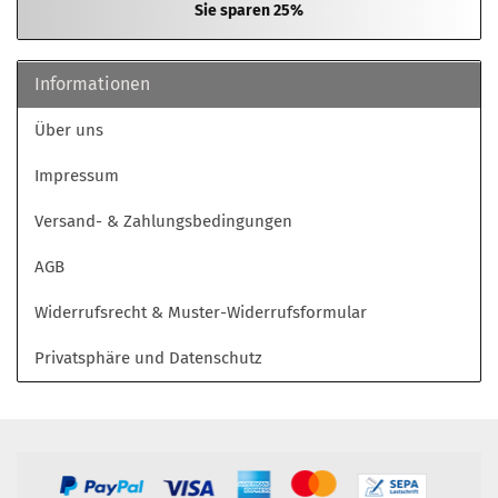
Sie sparen 25%
Informationen
Über uns
Impressum
Versand- & Zahlungsbedingungen
AGB
Widerrufsrecht & Muster-Widerrufsformular
Privatsphäre und Datenschutz