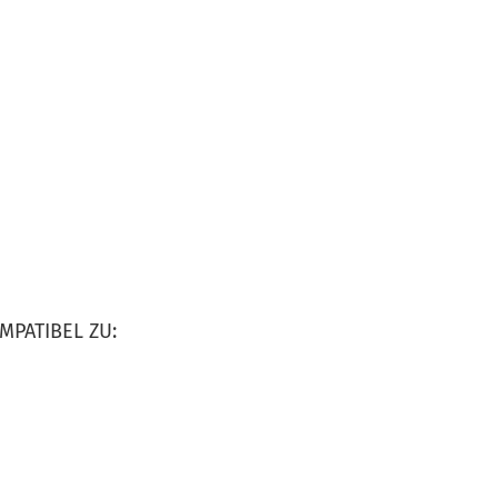
MPATIBEL ZU: