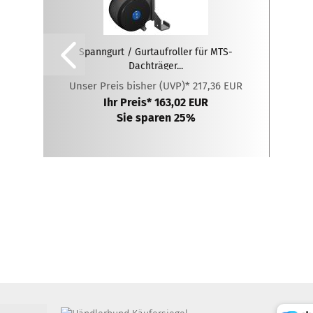
Spanngurt / Gurtaufroller für MTS-
Dachträger...
Unser Preis bisher (UVP)* 217,36 EUR
Ihr Preis* 163,02 EUR
Sie sparen 25%