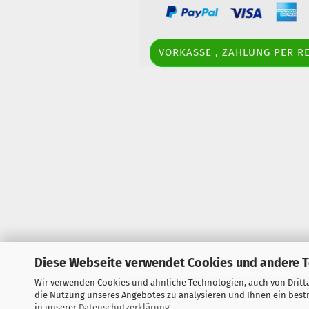
VORKASSE , ZAHLUNG PER 
Diese Webseite verwendet Cookies und andere 
Wir verwenden Cookies und ähnliche Technologien, auch von Dritta
die Nutzung unseres Angebotes zu analysieren und Ihnen ein bestm
in unserer
Datenschutzerklärung
.