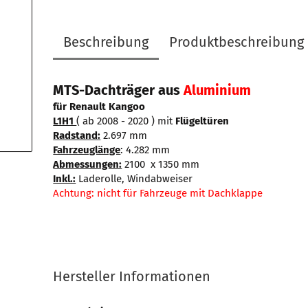
Beschreibung
Produktbeschreibung
MTS-Dachträger aus
Aluminium
für Renault Kangoo
L1H1
( ab 2008 - 2020 ) mit
Flügeltüren
Radstand:
2.697 mm
Fahrzeuglänge
: 4.282 mm
Abmessungen:
2100 x 1350 mm
Inkl.:
Laderolle, Windabweiser
Achtung: nicht für Fahrzeuge mit Dachklappe
Hersteller Informationen