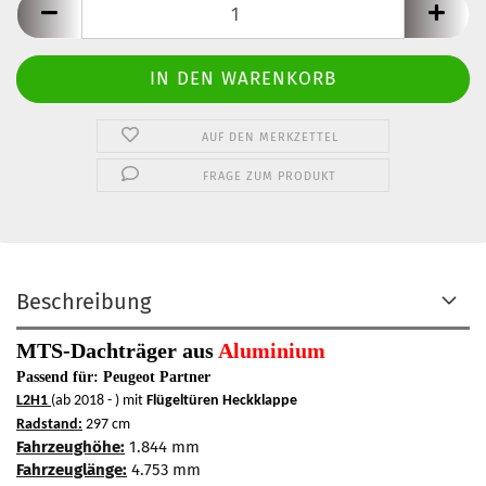
AUF DEN MERKZETTEL
FRAGE ZUM PRODUKT
Beschreibung
MTS-Dachträger aus
Aluminium
Passend für: Peugeot Partner
L2H1
(ab 2018 - ) mit
Flügeltüren Heckklappe
Radstand:
297 cm
Fahrzeughöhe:
1.844 mm
Fahrzeuglänge:
4.753 mm