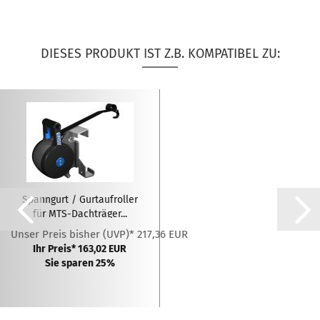
DIESES PRODUKT IST Z.B. KOMPATIBEL ZU:
Spanngurt / Gurtaufroller
für MTS-Dachträger...
Unser Preis bisher (UVP)* 217,36 EUR
Ihr Preis* 163,02 EUR
Sie sparen 25%