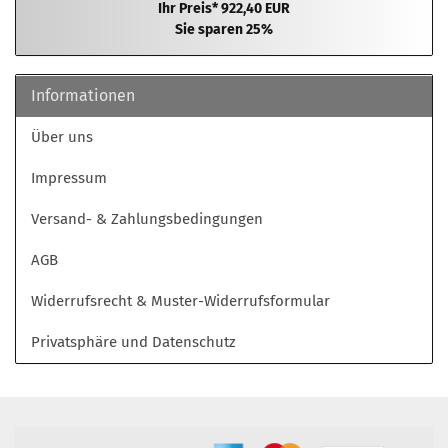
Ihr Preis* 922,40 EUR
Sie sparen 25%
Informationen
Über uns
Impressum
Versand- & Zahlungsbedingungen
AGB
Widerrufsrecht & Muster-Widerrufsformular
Privatsphäre und Datenschutz