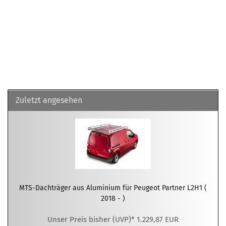
Zuletzt angesehen
MTS-Dachträger aus Aluminium für Peugeot Partner L2H1 (
2018 - )
Unser Preis bisher (UVP)* 1.229,87 EUR