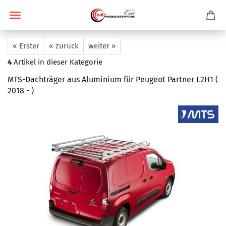
« Erster
« zurück
weiter »
4
Artikel in dieser Kategorie
MTS-Dachträger aus Aluminium für Peugeot Partner L2H1 (
2018 - )