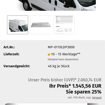
Art.Nr.:
MP-0110LDP3000
Lieferzeit:
10 - 15 Werktage**
(Ausland kann abweichen)
Versandgewicht:
46
kg je Stück
Unser Preis bisher (UVP)* 2.060,74 EUR
Ihr Preis* 1.545,56 EUR
Sie sparen 25%
inkl. 19% MwSt. zzgl.
Versand