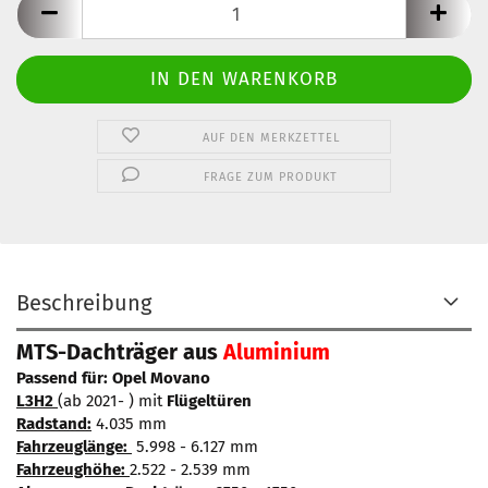
AUF DEN MERKZETTEL
FRAGE ZUM PRODUKT
Beschreibung
MTS-Dachträger aus
Aluminium
Passend für: Opel Movano
L3H2
(ab 2021- ) mit
Flügeltüren
Radstand:
4.035 mm
Fahrzeuglänge:
5.998 - 6.127 mm
Fahrzeughöhe:
2.522 - 2.539 mm