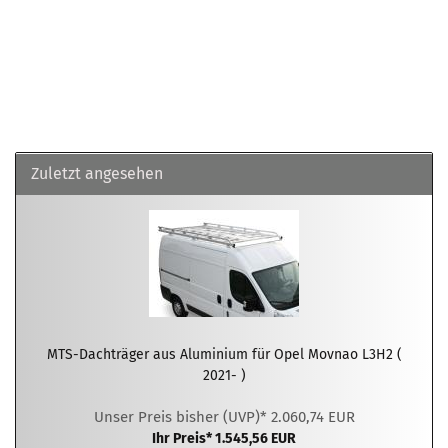
Zuletzt angesehen
MTS-Dachträger aus Aluminium für Opel Movnao L3H2 (
2021- )
Unser Preis bisher (UVP)* 2.060,74 EUR
Ihr Preis* 1.545,56 EUR