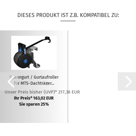
DIESES PRODUKT IST Z.B. KOMPATIBEL ZU:
Spanngurt / Gurtaufroller
für MTS-Dachträger...
Unser Preis bisher (UVP)* 217,36 EUR
Ihr Preis* 163,02 EUR
Sie sparen 25%