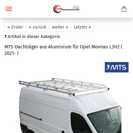
« Erster
« zurück
weiter »
Letzter »
7
Artikel in dieser Kategorie
MTS-Dachträger aus Aluminium für Opel Movnao L3H2 (
2021- )