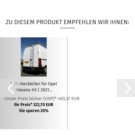
ZU DIESEM PRODUKT EMPFEHLEN WIR IHNEN:
MTS-Heckleiter für Opel
Movano H2 ( 2021...
Unser Preis bisher (UVP)* 403,37 EUR
Ihr Preis* 322,70 EUR
Sie sparen 20%