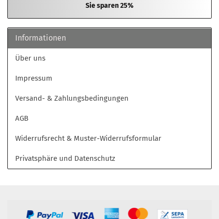
Sie sparen 25%
Informationen
Über uns
Impressum
Versand- & Zahlungsbedingungen
AGB
Widerrufsrecht & Muster-Widerrufsformular
Privatsphäre und Datenschutz