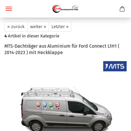
« zurück
weiter »
Letzter »
4
Artikel in dieser Kategorie
MTS-Dachträger aus Aluminium für Ford Connect L1H1 (
2014-2023 ) mit Heckklappe