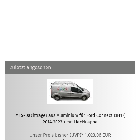
Zuletzt angesehen
MTS-Dachträger aus Aluminium für Ford Connect L1H1 (
2014-2023 ) mit Heckklappe
Unser Preis bisher (UVP)* 1.023,06 EUR