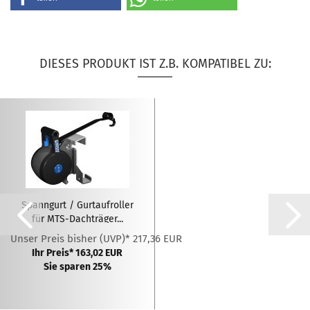
DIESES PRODUKT IST Z.B. KOMPATIBEL ZU:
Spanngurt / Gurtaufroller
für MTS-Dachträger...
Unser Preis bisher (UVP)* 217,36 EUR
Ihr Preis* 163,02 EUR
Sie sparen 25%