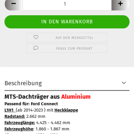
AUF DEN MERKZETTEL
FRAGE ZUM PRODUKT
Beschreibung
MTS-Dachträger aus
Aluminium
Passend für: Ford Connect
L1H1
(ab 2014-2023 ) mit
Heckklappe
Radstand:
2.662 mm
Fahrzeuglänge:
4.425 - 4.462 mm
Fahrzeughöhe
: 1.860 - 1.867 mm