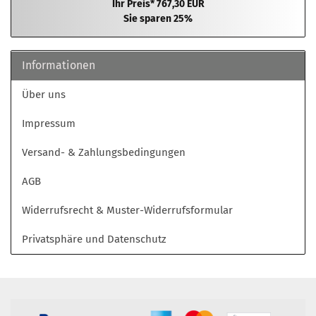
Ihr Preis* 767,30 EUR
Sie sparen 25%
Informationen
Über uns
Impressum
Versand- & Zahlungsbedingungen
AGB
Widerrufsrecht & Muster-Widerrufsformular
Privatsphäre und Datenschutz