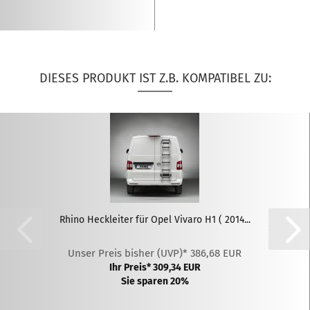
DIESES PRODUKT IST Z.B. KOMPATIBEL ZU:
Rhino Heckleiter für Opel Vivaro H1 ( 2014...
Unser Preis bisher (UVP)* 386,68 EUR
Ihr Preis* 309,34 EUR
Sie sparen 20%