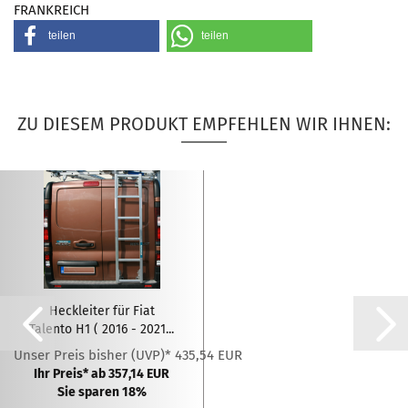
FRANKREICH
teilen
teilen
ZU DIESEM PRODUKT EMPFEHLEN WIR IHNEN:
Heckleiter für Fiat
Talento H1 ( 2016 - 2021...
Unser Preis bisher (UVP)* 435,54 EUR
Ihr Preis* ab 357,14 EUR
Sie sparen 18%