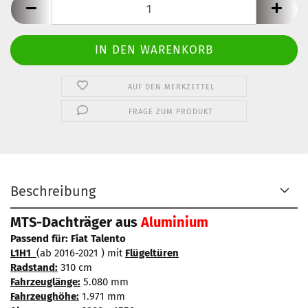
AUF DEN MERKZETTEL
FRAGE ZUM PRODUKT
Beschreibung
MTS-Dachträger aus
Aluminium
Passend für: Fiat Talento
L1H1
(ab 2016-2021 ) mit
Flügeltüren
Radstand:
310 cm
Fahrzeuglänge:
5.080 mm
Fahrzeughöhe:
1.971 mm