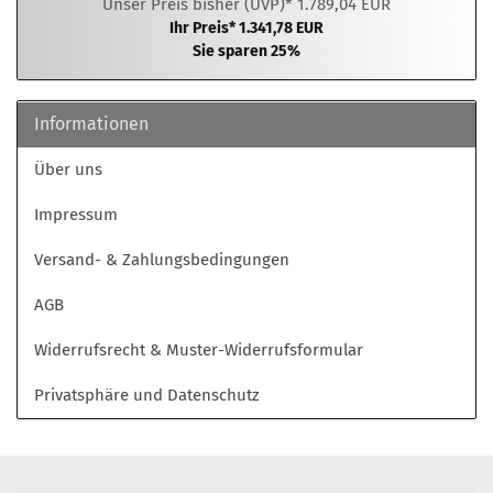
Unser Preis bisher (UVP)* 1.789,04 EUR
Ihr Preis* 1.341,78 EUR
Sie sparen 25%
Informationen
Über uns
Impressum
Versand- & Zahlungsbedingungen
AGB
Widerrufsrecht & Muster-Widerrufsformular
Privatsphäre und Datenschutz