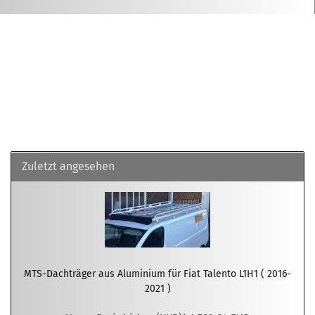
Zuletzt angesehen
MTS-Dachträger aus Aluminium für Fiat Talento L1H1 ( 2016-
2021 )