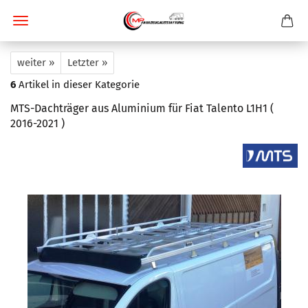
weiter »
Letzter »
6
Artikel in dieser Kategorie
MTS-Dachträger aus Aluminium für Fiat Talento L1H1 (
2016-2021 )