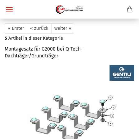
« Erster
« zurück
weiter »
5
Artikel in dieser Kategorie
Montagesatz für G2000 bei Q-Tech-
Dachträger/Grundträger