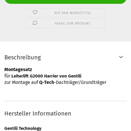
AUF DEN MERKZETTEL
FRAGE ZUM PRODUKT
Beschreibung
Montagesatz
für
Leiterlift G2000 Harrier
von Gentili
zur Montage auf
Q-Tech
-Dachträger/Grundträger
Hersteller Informationen
Gentili Technology