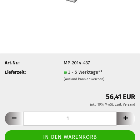
Art.Nr.:
MP-2014-437
Lieferzeit:
3 - 5 Werktage**
(Ausland kann abweichen)
56,41 EUR
inkl. 19% MwSt. zzgl.
Versand