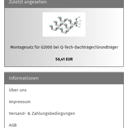
Zuletzt angesehen
Montagesatz für G2000 bei Q-Tech-Dachträger/Grundträger
56,41 EUR
Informationen
Über uns
Impressum
Versand- & Zahlungsbedingungen
AGB