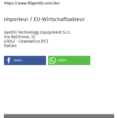
https://www.flligentili.com/de/
Importeur / EU-Wirtschaftsakteur
Gentili Technology Equipment S.r.l.
Via Balitrona, 12
47042 - Cesenatico (FC)
Italien
teilen
teilen