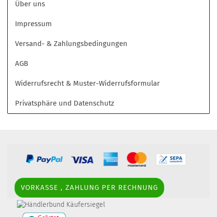
Über uns
Impressum
Versand- & Zahlungsbedingungen
AGB
Widerrufsrecht & Muster-Widerrufsformular
Privatsphäre und Datenschutz
VORKASSE , ZAHLUNG PER RECHNUNG