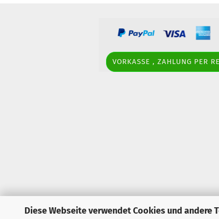
VORKASSE , ZAHLUNG PER 
Diese Webseite verwendet Cookies und andere 