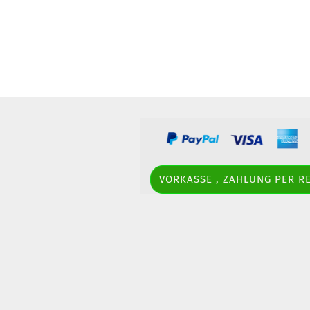
VORKASSE , ZAHLUNG PER 