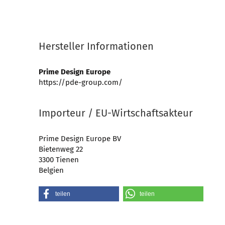
Hersteller Informationen
Prime Design Europe
https://pde-group.com/
Importeur / EU-Wirtschaftsakteur
Prime Design Europe BV
Bietenweg 22
3300 Tienen
Belgien
teilen
teilen