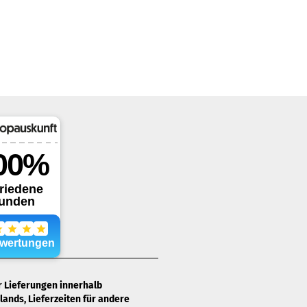
ür Lieferungen innerhalb
ands, Lieferzeiten für andere