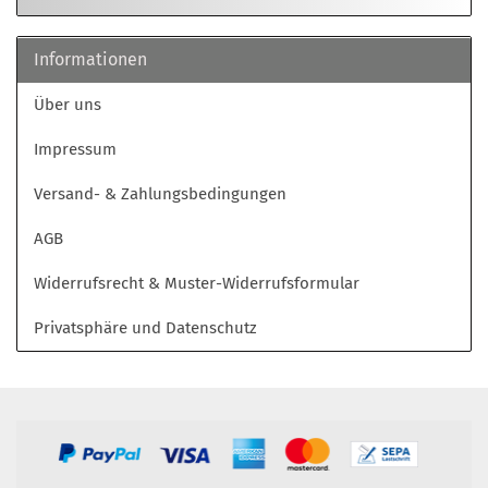
Informationen
Über uns
Impressum
Versand- & Zahlungsbedingungen
AGB
Widerrufsrecht & Muster-Widerrufsformular
Privatsphäre und Datenschutz