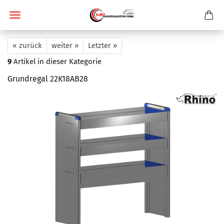
« zurück
weiter »
Letzter »
9
Artikel in dieser Kategorie
Grundregal 22K18AB28