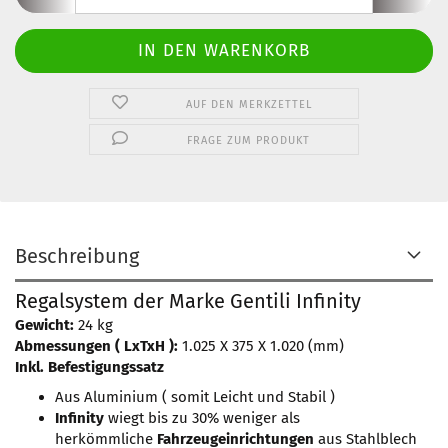
AUF DEN MERKZETTEL
FRAGE ZUM PRODUKT
Beschreibung
Regalsystem der Marke Gentili Infinity
Gewicht:
24 kg
Abmessungen ( LxTxH ):
1.025 X 375 X 1.020 (mm)
Inkl. Befestigungssatz
​Aus Aluminium ( somit Leicht und Stabil )
Infinity
wiegt bis zu 30% weniger als
herkömmliche
Fahrzeugeinrichtungen
aus Stahlblech