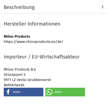
Beschreibung
Hersteller Informationen
Rhino Products
https://www.rhinoproducts.eu/de/
Importeur / EU-Wirtschaftsakteur
Rhino Products B.V.
Orionpoort 3
5971 LZ Venlo-Grubbenvorst
Netherlands
teilen
teilen