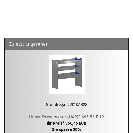
Zuletzt angesehen
Grundregal 22K18AB28
Unser Preis bisher (UVP)* 695,56 EUR
Ihr Preis* 556,45 EUR
Sie sparen 20%