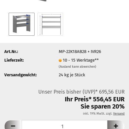
Art.Nr.:
MP-22K18AB28 + IVR26
Lieferzeit:
10 - 15 Werktage**
(Ausland kann abweichen)
Versandgewicht:
24
kg je Stück
Unser Preis bisher (UVP)* 695,56 EUR
Ihr Preis* 556,45 EUR
Sie sparen 20%
inkl. 19% MwSt. zzgl.
Versand