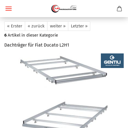
« Erster
« zurück
weiter »
Letzter »
6
Artikel in dieser Kategorie
Dachträger für Fiat Ducato L2H1