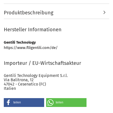
Produktbeschreibung
Hersteller Informationen
Gentili Technology
https://www.flligentili.com/de/
Importeur / EU-Wirtschaftsakteur
Gentili Technology Equipment S.r.l.
Via Balitrona, 12
47042 - Cesenatico (FC)
Italien
teilen
teilen