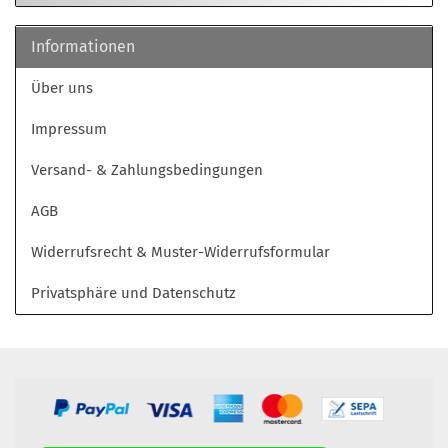
Informationen
Über uns
Impressum
Versand- & Zahlungsbedingungen
AGB
Widerrufsrecht & Muster-Widerrufsformular
Privatsphäre und Datenschutz