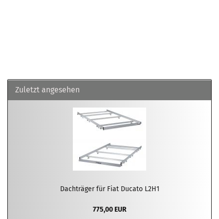
Zuletzt angesehen
Dachträger für Fiat Ducato L2H1
775,00 EUR