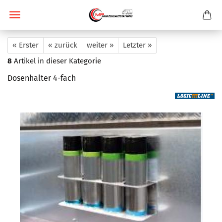
« Erster
« zurück
weiter »
Letzter »
8
Artikel in dieser Kategorie
Dosenhalter 4-fach