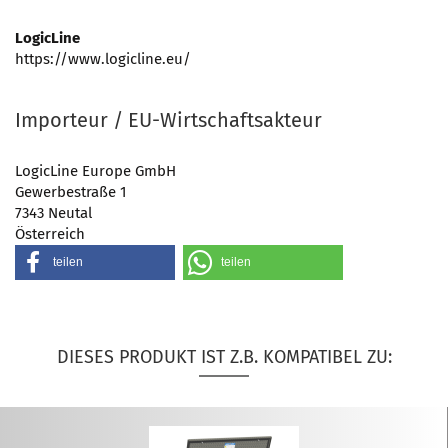
LogicLine
https://www.logicline.eu/
Importeur / EU-Wirtschaftsakteur
LogicLine Europe GmbH
Gewerbestraße 1
7343 Neutal
Österreich
teilen
teilen
DIESES PRODUKT IST Z.B. KOMPATIBEL ZU: