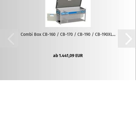
Combi Box CB-160 / CB-170 / CB-190 / CB-190XL...
ab 1.441,09 EUR