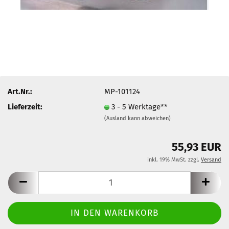
Art.Nr.:
MP-101124
Lieferzeit:
3 - 5 Werktage**
(Ausland kann abweichen)
55,93 EUR
inkl. 19% MwSt. zzgl.
Versand