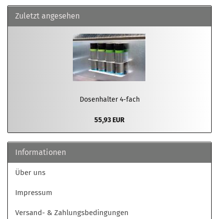
Zuletzt angesehen
Dosenhalter 4-fach
55,93 EUR
Informationen
Über uns
Impressum
Versand- & Zahlungsbedingungen